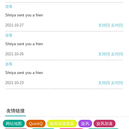
游客
Shriya sent you a frien
2021-10-27
支持
[0]
反对
[0]
游客
Shriya sent you a frien
2021-10-26
支持
[0]
反对
[0]
游客
Shriya sent you a frien
2021-10-23
支持
[0]
反对
[0]
友情链接
网站地图
QuickQ
旋风加速度器
旋风
旋风加速