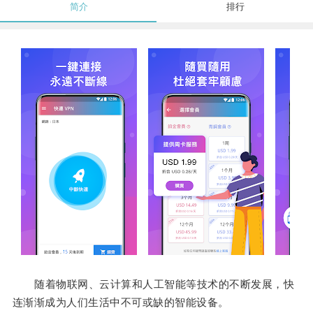
简介
排行
随着物联网、云计算和人工智能等技术的不断发展，快
连渐渐成为人们生活中不可或缺的智能设备。