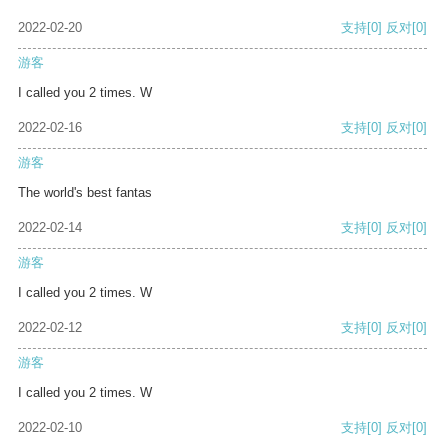
2022-02-20
支持
[0]
反对
[0]
游客
I called you 2 times. W
2022-02-16
支持
[0]
反对
[0]
游客
The world's best fantas
2022-02-14
支持
[0]
反对
[0]
游客
I called you 2 times. W
2022-02-12
支持
[0]
反对
[0]
游客
I called you 2 times. W
2022-02-10
支持
[0]
反对
[0]