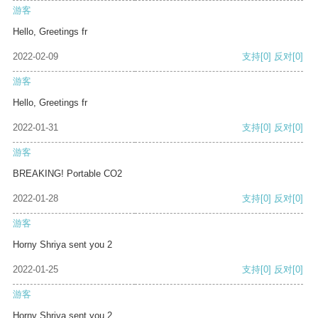
游客
Hello, Greetings fr
2022-02-09
支持
[0]
反对
[0]
游客
Hello, Greetings fr
2022-01-31
支持
[0]
反对
[0]
游客
BREAKING! Portable CO2
2022-01-28
支持
[0]
反对
[0]
游客
Horny Shriya sent you 2
2022-01-25
支持
[0]
反对
[0]
游客
Horny Shriya sent you 2