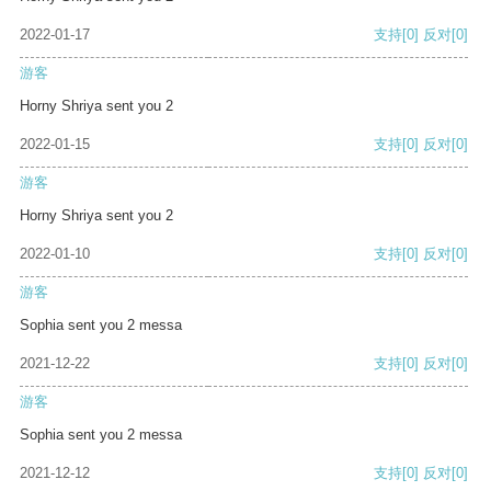
2022-01-17
支持
[0]
反对
[0]
游客
Horny Shriya sent you 2
2022-01-15
支持
[0]
反对
[0]
游客
Horny Shriya sent you 2
2022-01-10
支持
[0]
反对
[0]
游客
Sophia sent you 2 messa
2021-12-22
支持
[0]
反对
[0]
游客
Sophia sent you 2 messa
2021-12-12
支持
[0]
反对
[0]