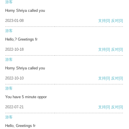
游客
Horny Shriya called you
2023-01-08
支持
[0]
反对
[0]
游客
Hello,? Greetings fr
2022-10-18
支持
[0]
反对
[0]
游客
Horny Shriya called you
2022-10-10
支持
[0]
反对
[0]
游客
You have 5 minute oppor
2022-07-21
支持
[0]
反对
[0]
游客
Hello, Greetings fr