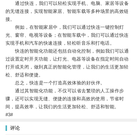
通过快连，我们可以轻松实现手机、电脑、家居等设备
的无缝连接，实现智能家居、智能车载等多种场景的高效链
接。
例如，在智能家居中，我们可以通过快连一键控制灯
光、窗帘、电视等设备；在智能车载中，我们可以通过快连
实现手机和汽车的快速连接，轻松听音乐和打电话。
快连的智能化功能还包括自动化控制，例如我们可以通
过设置定时开关功能，让灯光、电器等设备在指定时间自动
打开或关闭，做到真正的智能化管理，让我们的生活更加轻
松、舒适和便捷。
总之，快连是一个打造高效体验的好伙伴。
通过其智能化功能，不仅可以省去繁琐的人工操作步
骤，还可以实现无缝、便捷的连接和高效的使用，节省时
间，提高效率，让我们的生活更加轻松、舒适和智能。
#3#
评论