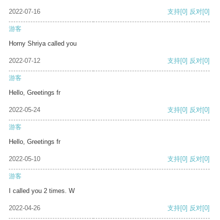
2022-07-16
支持
[0]
反对
[0]
游客
Horny Shriya called you
2022-07-12
支持
[0]
反对
[0]
游客
Hello, Greetings fr
2022-05-24
支持
[0]
反对
[0]
游客
Hello, Greetings fr
2022-05-10
支持
[0]
反对
[0]
游客
I called you 2 times. W
2022-04-26
支持
[0]
反对
[0]