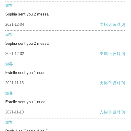
游客
Sophia sent you 2 messa
2021-12-04
支持
[0]
反对
[0]
游客
Sophia sent you 2 messa
2021-12-02
支持
[0]
反对
[0]
游客
Estelle sent you 1 nude
2021-11-15
支持
[0]
反对
[0]
游客
Estelle sent you 1 nude
2021-11-10
支持
[0]
反对
[0]
游客