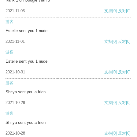
Rank 1 on Google With 5
2021-11-06
支持
[0]
反对
[0]
游客
Estelle sent you 1 nude
2021-11-01
支持
[0]
反对
[0]
游客
Estelle sent you 1 nude
2021-10-31
支持
[0]
反对
[0]
游客
Shriya sent you a frien
2021-10-29
支持
[0]
反对
[0]
游客
Shriya sent you a frien
2021-10-28
支持
[0]
反对
[0]