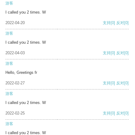
游客
I called you 2 times. W
2022-04-20
支持
[0]
反对
[0]
游客
I called you 2 times. W
2022-04-03
支持
[0]
反对
[0]
游客
Hello, Greetings fr
2022-02-27
支持
[0]
反对
[0]
游客
I called you 2 times. W
2022-02-25
支持
[0]
反对
[0]
游客
I called you 2 times. W