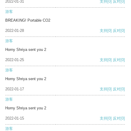
2022-01-31
支持
[0]
反对
[0]
游客
BREAKING! Portable CO2
2022-01-28
支持
[0]
反对
[0]
游客
Horny Shriya sent you 2
2022-01-25
支持
[0]
反对
[0]
游客
Horny Shriya sent you 2
2022-01-17
支持
[0]
反对
[0]
游客
Horny Shriya sent you 2
2022-01-15
支持
[0]
反对
[0]
游客