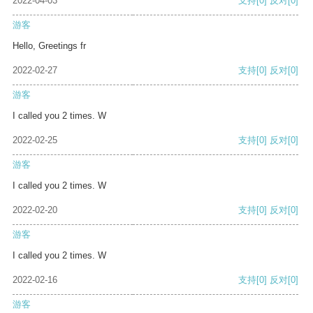
2022-04-03
支持
[0]
反对
[0]
游客
Hello, Greetings fr
2022-02-27
支持
[0]
反对
[0]
游客
I called you 2 times. W
2022-02-25
支持
[0]
反对
[0]
游客
I called you 2 times. W
2022-02-20
支持
[0]
反对
[0]
游客
I called you 2 times. W
2022-02-16
支持
[0]
反对
[0]
游客