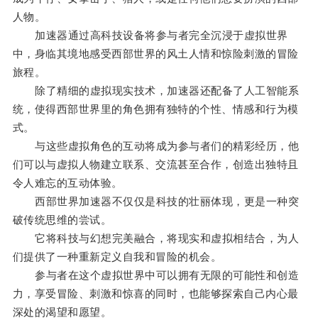
人物。
加速器通过高科技设备将参与者完全沉浸于虚拟世界
中，身临其境地感受西部世界的风土人情和惊险刺激的冒险
旅程。
除了精细的虚拟现实技术，加速器还配备了人工智能系
统，使得西部世界里的角色拥有独特的个性、情感和行为模
式。
与这些虚拟角色的互动将成为参与者们的精彩经历，他
们可以与虚拟人物建立联系、交流甚至合作，创造出独特且
令人难忘的互动体验。
西部世界加速器不仅仅是科技的壮丽体现，更是一种突
破传统思维的尝试。
它将科技与幻想完美融合，将现实和虚拟相结合，为人
们提供了一种重新定义自我和冒险的机会。
参与者在这个虚拟世界中可以拥有无限的可能性和创造
力，享受冒险、刺激和惊喜的同时，也能够探索自己内心最
深处的渴望和愿望。