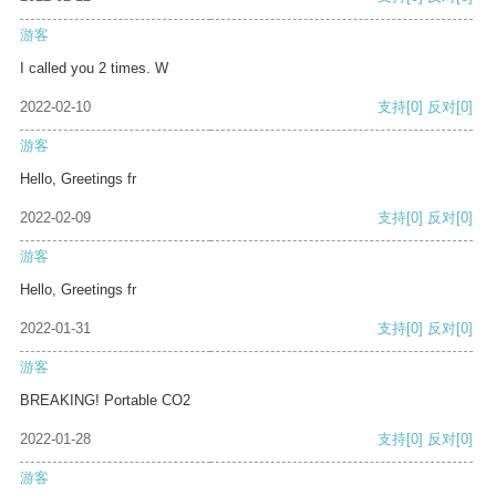
游客
I called you 2 times. W
2022-02-10
支持
[0]
反对
[0]
游客
Hello, Greetings fr
2022-02-09
支持
[0]
反对
[0]
游客
Hello, Greetings fr
2022-01-31
支持
[0]
反对
[0]
游客
BREAKING! Portable CO2
2022-01-28
支持
[0]
反对
[0]
游客