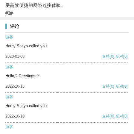
受高效便捷的网络连接体验。
#3#
评论
游客
Horny Shriya called you
2023-01-08
支持
[0]
反对
[0]
游客
Hello,? Greetings fr
2022-10-18
支持
[0]
反对
[0]
游客
Horny Shriya called you
2022-10-10
支持
[0]
反对
[0]
游客