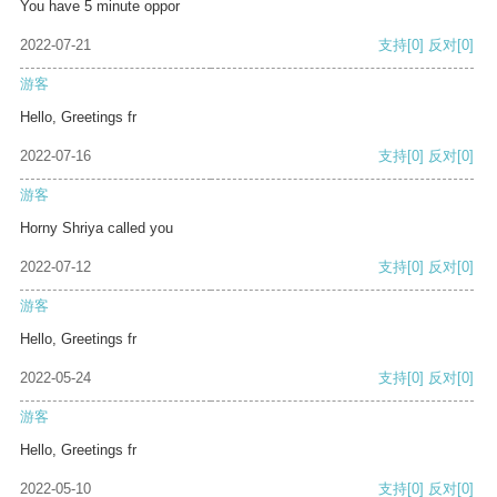
You have 5 minute oppor
2022-07-21
支持
[0]
反对
[0]
游客
Hello, Greetings fr
2022-07-16
支持
[0]
反对
[0]
游客
Horny Shriya called you
2022-07-12
支持
[0]
反对
[0]
游客
Hello, Greetings fr
2022-05-24
支持
[0]
反对
[0]
游客
Hello, Greetings fr
2022-05-10
支持
[0]
反对
[0]