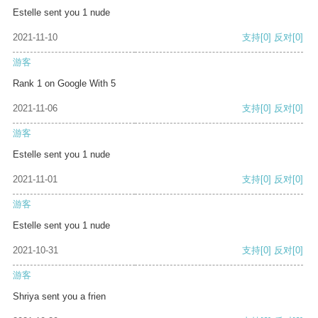
Estelle sent you 1 nude
2021-11-10
支持
[0]
反对
[0]
游客
Rank 1 on Google With 5
2021-11-06
支持
[0]
反对
[0]
游客
Estelle sent you 1 nude
2021-11-01
支持
[0]
反对
[0]
游客
Estelle sent you 1 nude
2021-10-31
支持
[0]
反对
[0]
游客
Shriya sent you a frien