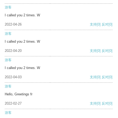
游客
I called you 2 times. W
2022-04-26
支持
[0]
反对
[0]
游客
I called you 2 times. W
2022-04-20
支持
[0]
反对
[0]
游客
I called you 2 times. W
2022-04-03
支持
[0]
反对
[0]
游客
Hello, Greetings fr
2022-02-27
支持
[0]
反对
[0]
游客