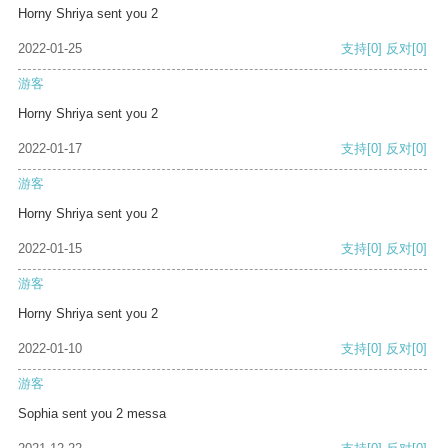
Horny Shriya sent you 2
2022-01-25
支持
[0]
反对
[0]
游客
Horny Shriya sent you 2
2022-01-17
支持
[0]
反对
[0]
游客
Horny Shriya sent you 2
2022-01-15
支持
[0]
反对
[0]
游客
Horny Shriya sent you 2
2022-01-10
支持
[0]
反对
[0]
游客
Sophia sent you 2 messa