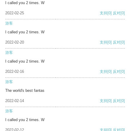
I called you 2 times. W
2022-02-25
支持
[0]
反对
[0]
游客
I called you 2 times. W
2022-02-20
支持
[0]
反对
[0]
游客
I called you 2 times. W
2022-02-16
支持
[0]
反对
[0]
游客
The world's best fantas
2022-02-14
支持
[0]
反对
[0]
游客
I called you 2 times. W
2022-02-12
支持
[0]
反对
[0]