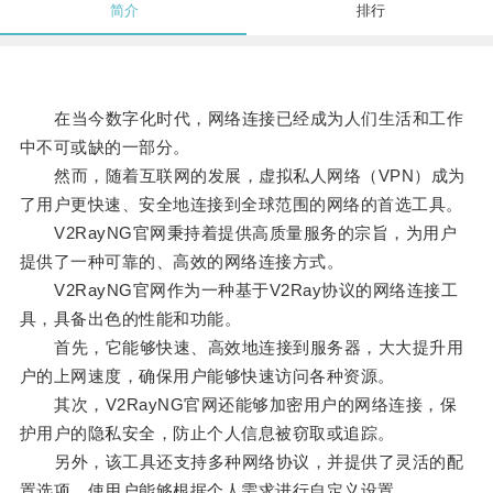
简介
排行
在当今数字化时代，网络连接已经成为人们生活和工作
中不可或缺的一部分。
然而，随着互联网的发展，虚拟私人网络（VPN）成为
了用户更快速、安全地连接到全球范围的网络的首选工具。
V2RayNG官网秉持着提供高质量服务的宗旨，为用户
提供了一种可靠的、高效的网络连接方式。
V2RayNG官网作为一种基于V2Ray协议的网络连接工
具，具备出色的性能和功能。
首先，它能够快速、高效地连接到服务器，大大提升用
户的上网速度，确保用户能够快速访问各种资源。
其次，V2RayNG官网还能够加密用户的网络连接，保
护用户的隐私安全，防止个人信息被窃取或追踪。
另外，该工具还支持多种网络协议，并提供了灵活的配
置选项，使用户能够根据个人需求进行自定义设置。