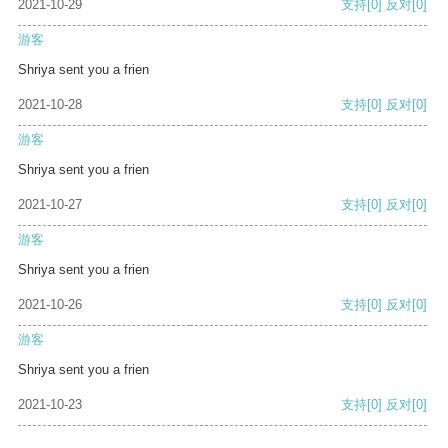
2021-10-29
支持
[0]
反对
[0]
游客
Shriya sent you a frien
2021-10-28
支持
[0]
反对
[0]
游客
Shriya sent you a frien
2021-10-27
支持
[0]
反对
[0]
游客
Shriya sent you a frien
2021-10-26
支持
[0]
反对
[0]
游客
Shriya sent you a frien
2021-10-23
支持
[0]
反对
[0]