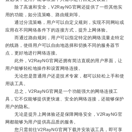
除了高速和安全，V2RayNG官网还提供了一些其他实
用的功能，如分流策略、路由规则等。
通过分流策略，用户可以自定义规则，实现不同网站或
应用在不同网络条件下的连接方式，提升上网体验。
而通过路由规则，用户可以指定特定的网络流量走特定
的线路，使得用户可以自由地选择和切换不同的服务器节
点，更好地进行网络连接。
此外，V2RayNG官网还拥有简洁直观的用户界面，让
用户能够轻松地操作和设置网络连接。
无论您是普通用户还是技术专家，都可以轻松上手和使
用该工具。
总之，V2RayNG官网是一个功能强大的网络连接工
具，它不仅能够提供更快速、安全的网络连接，还能够保护
用户的隐私。
无论是提升上网体验还是保障网络安全，V2RayNG官
网都能够为用户提供高品质的服务。
您只需前往V2RayNG官网下载并安装该工具，即可享