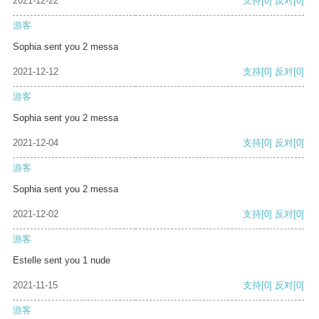
2021-12-22
支持
[0]
反对
[0]
游客
Sophia sent you 2 messa
2021-12-12
支持
[0]
反对
[0]
游客
Sophia sent you 2 messa
2021-12-04
支持
[0]
反对
[0]
游客
Sophia sent you 2 messa
2021-12-02
支持
[0]
反对
[0]
游客
Estelle sent you 1 nude
2021-11-15
支持
[0]
反对
[0]
游客