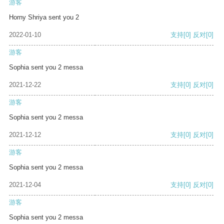
游客
Horny Shriya sent you 2
2022-01-10
支持
[0]
反对
[0]
游客
Sophia sent you 2 messa
2021-12-22
支持
[0]
反对
[0]
游客
Sophia sent you 2 messa
2021-12-12
支持
[0]
反对
[0]
游客
Sophia sent you 2 messa
2021-12-04
支持
[0]
反对
[0]
游客
Sophia sent you 2 messa