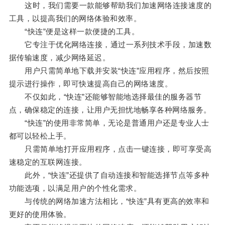
这时，我们需要一款能够帮助我们加速网络连接速度的
工具，以提高我们的网络体验和效率。
“快连”便是这样一款便捷的工具。
它专注于优化网络连接，通过一系列技术手段，加速数
据传输速度，减少网络延迟。
用户只需简单地下载并安装“快连”应用程序，然后按照
提示进行操作，即可快速提高自己的网络速度。
不仅如此，“快连”还能够智能地选择最佳的服务器节
点，确保稳定的连接，让用户无担忧地畅享各种网络服务。
“快连”的使用非常简单，无论是普通用户还是专业人士
都可以轻松上手。
只需简单地打开应用程序，点击一键连接，即可享受高
速稳定的互联网连接。
此外，“快连”还提供了自动连接和智能选择节点等多种
功能选项，以满足用户的个性化需求。
与传统的网络加速方法相比，“快连”具有更高的效率和
更好的使用体验。