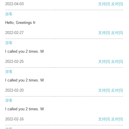
2022-04-03
支持
[0]
反对
[0]
游客
Hello, Greetings fr
2022-02-27
支持
[0]
反对
[0]
游客
I called you 2 times. W
2022-02-25
支持
[0]
反对
[0]
游客
I called you 2 times. W
2022-02-20
支持
[0]
反对
[0]
游客
I called you 2 times. W
2022-02-16
支持
[0]
反对
[0]