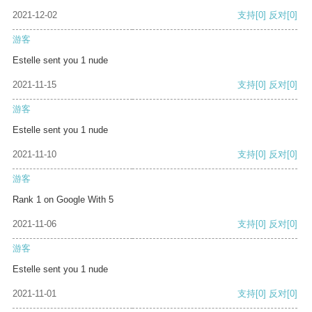
2021-12-02
支持
[0]
反对
[0]
游客
Estelle sent you 1 nude
2021-11-15
支持
[0]
反对
[0]
游客
Estelle sent you 1 nude
2021-11-10
支持
[0]
反对
[0]
游客
Rank 1 on Google With 5
2021-11-06
支持
[0]
反对
[0]
游客
Estelle sent you 1 nude
2021-11-01
支持
[0]
反对
[0]