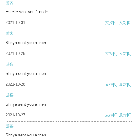
游客
Estelle sent you 1 nude
2021-10-31
支持
[0]
反对
[0]
游客
Shriya sent you a frien
2021-10-29
支持
[0]
反对
[0]
游客
Shriya sent you a frien
2021-10-28
支持
[0]
反对
[0]
游客
Shriya sent you a frien
2021-10-27
支持
[0]
反对
[0]
游客
Shriya sent you a frien