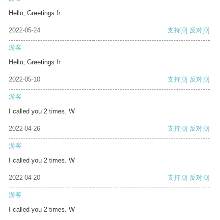
Hello, Greetings fr
2022-05-24
支持
[0]
反对
[0]
游客
Hello, Greetings fr
2022-05-10
支持
[0]
反对
[0]
游客
I called you 2 times. W
2022-04-26
支持
[0]
反对
[0]
游客
I called you 2 times. W
2022-04-20
支持
[0]
反对
[0]
游客
I called you 2 times. W