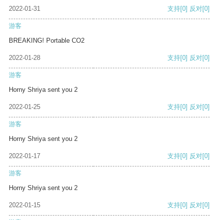
2022-01-31
支持
[0]
反对
[0]
游客
BREAKING! Portable CO2
2022-01-28
支持
[0]
反对
[0]
游客
Horny Shriya sent you 2
2022-01-25
支持
[0]
反对
[0]
游客
Horny Shriya sent you 2
2022-01-17
支持
[0]
反对
[0]
游客
Horny Shriya sent you 2
2022-01-15
支持
[0]
反对
[0]