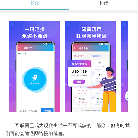
简介
排行
互联网已成为现代生活中不可或缺的一部分，但有时我
们可能会遭遇网络慢的尴尬。