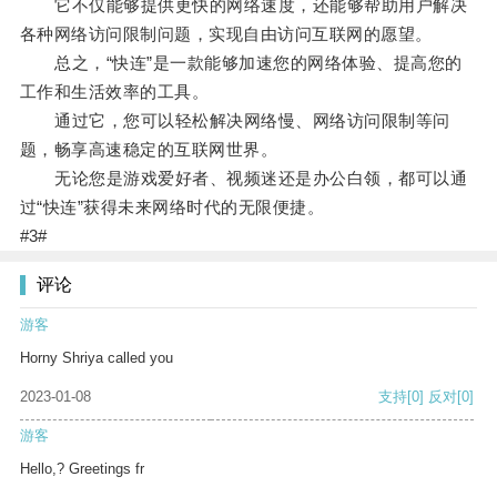
它不仅能够提供更快的网络速度，还能够帮助用户解决
各种网络访问限制问题，实现自由访问互联网的愿望。
总之，“快连”是一款能够加速您的网络体验、提高您的
工作和生活效率的工具。
通过它，您可以轻松解决网络慢、网络访问限制等问
题，畅享高速稳定的互联网世界。
无论您是游戏爱好者、视频迷还是办公白领，都可以通
过“快连”获得未来网络时代的无限便捷。
#3#
评论
游客
Horny Shriya called you
2023-01-08
支持
[0]
反对
[0]
游客
Hello,? Greetings fr