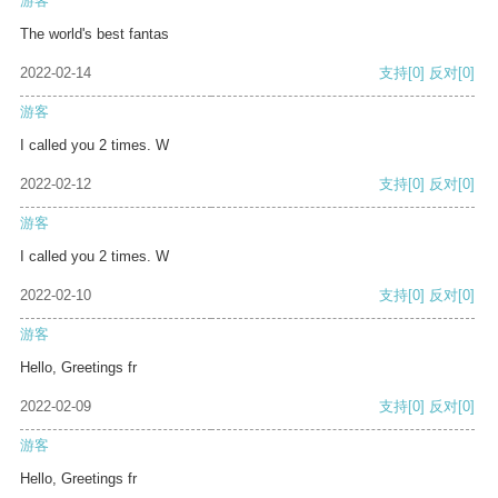
游客
The world's best fantas
2022-02-14
支持
[0]
反对
[0]
游客
I called you 2 times. W
2022-02-12
支持
[0]
反对
[0]
游客
I called you 2 times. W
2022-02-10
支持
[0]
反对
[0]
游客
Hello, Greetings fr
2022-02-09
支持
[0]
反对
[0]
游客
Hello, Greetings fr