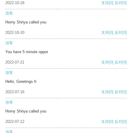
2022-10-18
支持
[0]
反对
[0]
游客
Horny Shriya called you
2022-10-10
支持
[0]
反对
[0]
游客
You have 5 minute oppor
2022-07-21
支持
[0]
反对
[0]
游客
Hello, Greetings fr
2022-07-16
支持
[0]
反对
[0]
游客
Horny Shriya called you
2022-07-12
支持
[0]
反对
[0]
游客